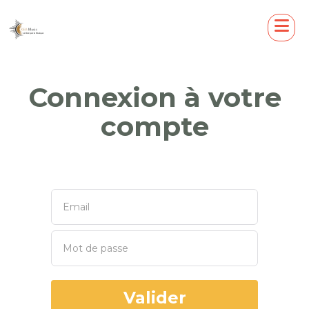
Connexion à votre
compte
Valider