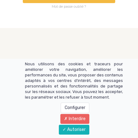
Mot de passe oublié ?
Nous utilisons des cookies et traceurs pour
améliorer votre navigation, améliorer les
performances du site, vous proposer des contenus
adaptés à vos centres d’intérêt, des messages
personnalisés et des fonctionnalités de partage
sur les réseaux sociaux. Vous pouvez les accepter,
KEA Music
les paramétrer et les refuser à tout moment.
Configurer
Interdire
Autoriser