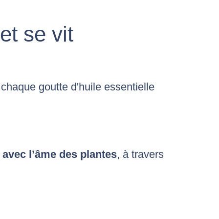
 et se vit
haque goutte d'huile essentielle
 avec l’âme des plantes
, à travers