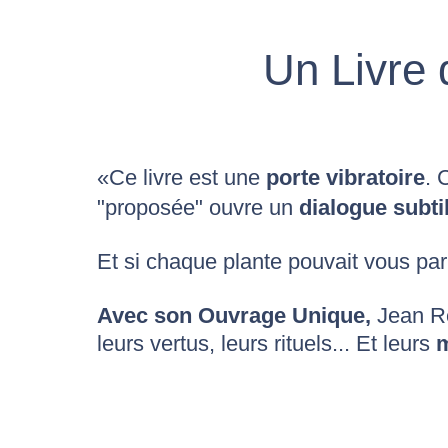
Un Livre 
«Ce livre est une
porte vibratoire
. 
"proposée" ouvre un
dialogue subtil
Et si chaque plante pouvait vous par
Avec son Ouvrage Unique,
Jean Re
leurs vertus, leurs rituels... Et leurs
m