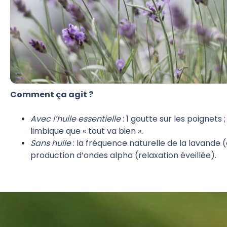
Comment ça agit ?
Avec l’huile essentielle
: 1 goutte sur les poignets 
limbique que « tout va bien ».
Sans huile
: la fréquence naturelle de la lavande
production d’ondes alpha (relaxation éveillée).